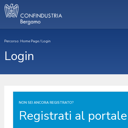
Percorso:
Home Page
/
Login
Login
NON SEI ANCORA REGISTRATO?
Registrati al portale