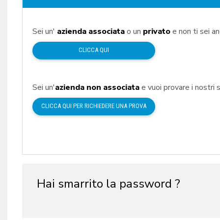
Sei un'
azienda associata
o un
privato
e non ti sei a
CLICCA QUI
Sei un'
azienda non associata
e vuoi provare i nostri s
CLICCA QUI PER RICHIEDERE UNA PROVA
Hai smarrito la password ?