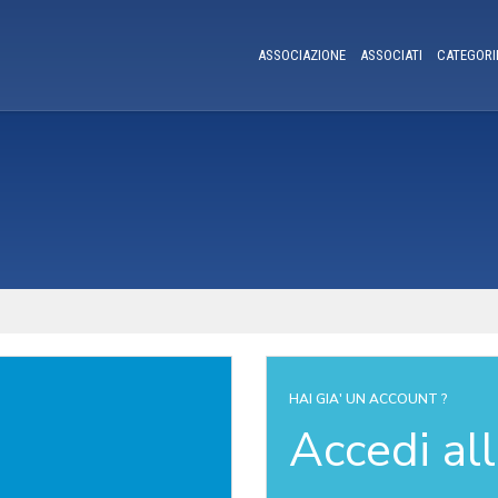
ASSOCIAZIONE
ASSOCIATI
CATEGORI
HAI GIA' UN ACCOUNT ?
Accedi al