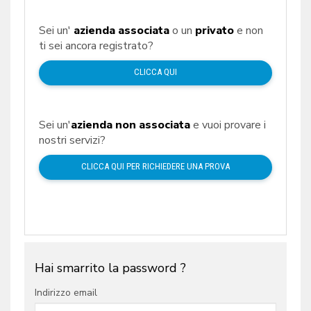
Sei un'
azienda associata
o un
privato
e non
ti sei ancora registrato?
CLICCA QUI
Sei un'
azienda non associata
e vuoi provare i
nostri servizi?
CLICCA QUI PER RICHIEDERE UNA PROVA
Hai smarrito la password ?
Indirizzo email