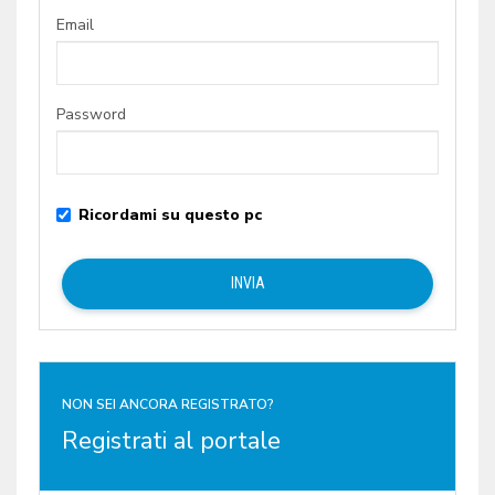
Email
Password
Ricordami su questo pc
NON SEI ANCORA REGISTRATO?
Registrati al portale