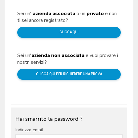
Sei un'
azienda associata
o un
privato
e non
ti sei ancora registrato?
CLICCA QUI
Sei un'
azienda non associata
e vuoi provare i
nostri servizi?
CLICCA QUI PER RICHIEDERE UNA PROVA
Hai smarrito la password ?
Indirizzo email