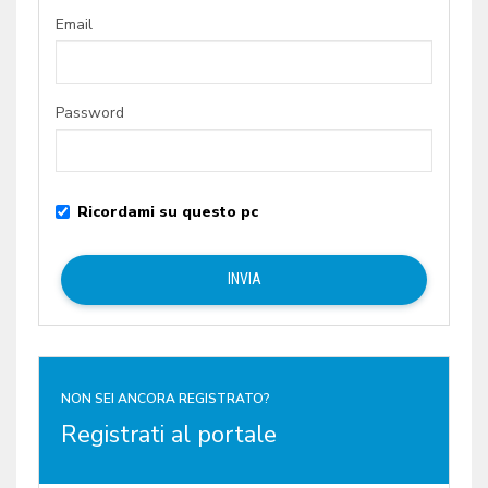
Email
Password
Ricordami su questo pc
NON SEI ANCORA REGISTRATO?
Registrati al portale