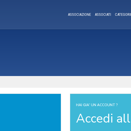
ASSOCIAZIONE
ASSOCIATI
CATEGORI
HAI GIA' UN ACCOUNT ?
Accedi al