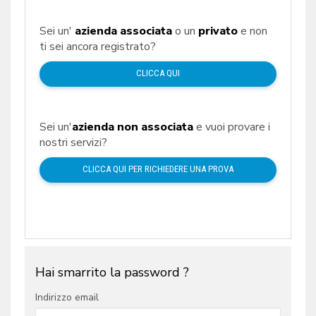
Sei un'
azienda associata
o un
privato
e non
ti sei ancora registrato?
CLICCA QUI
Sei un'
azienda non associata
e vuoi provare i
nostri servizi?
CLICCA QUI PER RICHIEDERE UNA PROVA
Hai smarrito la password ?
Indirizzo email