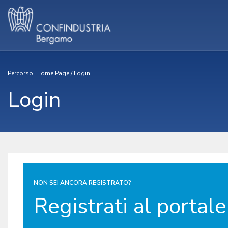
Percorso:
Home Page
/
Login
Login
NON SEI ANCORA REGISTRATO?
Registrati al portale