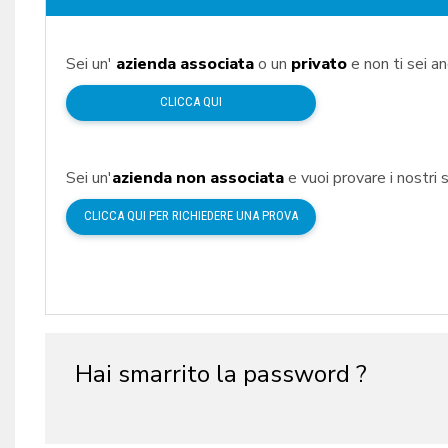
Sei un'
azienda associata
o un
privato
e non ti sei a
CLICCA QUI
Sei un'
azienda non associata
e vuoi provare i nostri s
CLICCA QUI PER RICHIEDERE UNA PROVA
Hai smarrito la password ?