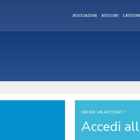
ASSOCIAZIONE
ASSOCIATI
CATEGORI
HAI GIA' UN ACCOUNT ?
Accedi al