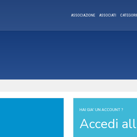
ASSOCIAZIONE
ASSOCIATI
CATEGORI
HAI GIA' UN ACCOUNT ?
Accedi al