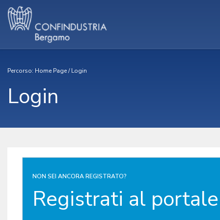
Percorso:
Home Page
/
Login
Login
NON SEI ANCORA REGISTRATO?
Registrati al portale