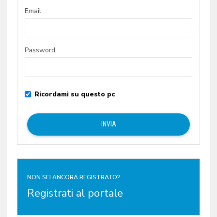
Email
Password
Ricordami su questo pc
NON SEI ANCORA REGISTRATO?
Registrati al portale