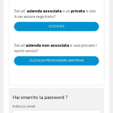
Sei un'
azienda associata
o un
privato
e non
ti sei ancora registrato?
CLICCA QUI
Sei un'
azienda non associata
e vuoi provare i
nostri servizi?
CLICCA QUI PER RICHIEDERE UNA PROVA
Hai smarrito la password ?
Indirizzo email