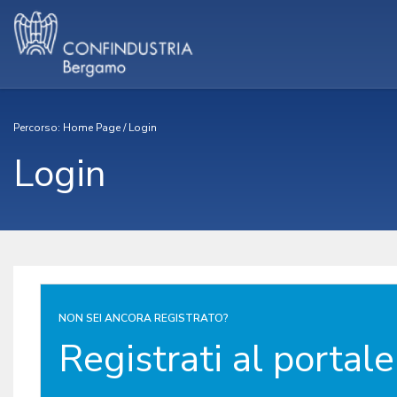
Percorso:
Home Page
/
Login
Login
NON SEI ANCORA REGISTRATO?
Registrati al portale