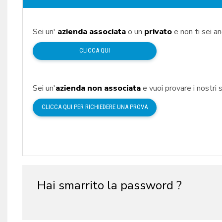
Sei un'
azienda associata
o un
privato
e non ti sei a
CLICCA QUI
Sei un'
azienda non associata
e vuoi provare i nostri s
CLICCA QUI PER RICHIEDERE UNA PROVA
Hai smarrito la password ?