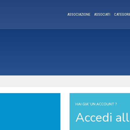
ASSOCIAZIONE
ASSOCIATI
CATEGORI
HAI GIA' UN ACCOUNT ?
Accedi al