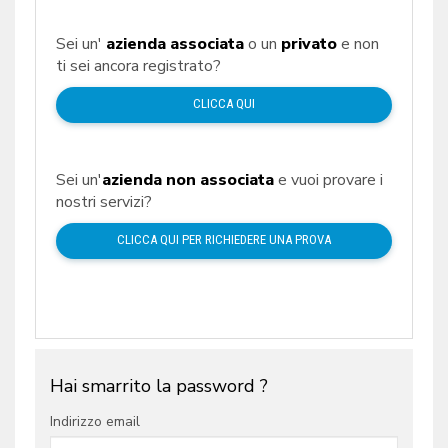
Sei un'
azienda associata
o un
privato
e non
ti sei ancora registrato?
CLICCA QUI
Sei un'
azienda non associata
e vuoi provare i
nostri servizi?
CLICCA QUI PER RICHIEDERE UNA PROVA
Hai smarrito la password ?
Indirizzo email