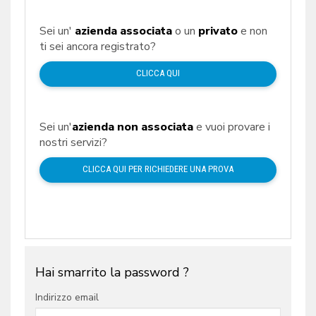
Sei un'
azienda associata
o un
privato
e non
ti sei ancora registrato?
CLICCA QUI
Sei un'
azienda non associata
e vuoi provare i
nostri servizi?
CLICCA QUI PER RICHIEDERE UNA PROVA
Hai smarrito la password ?
Indirizzo email