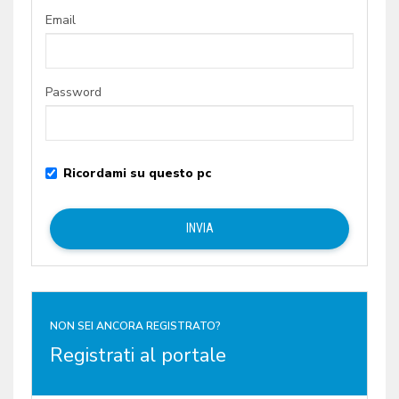
Email
Password
Ricordami su questo pc
NON SEI ANCORA REGISTRATO?
Registrati al portale