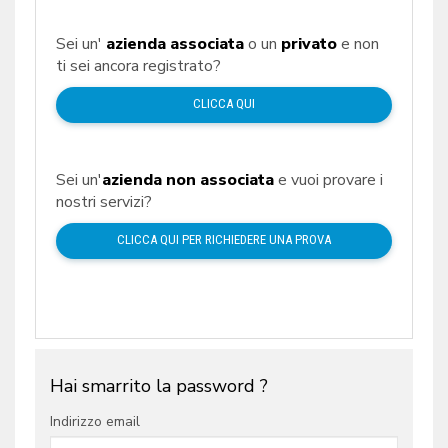
Sei un'
azienda associata
o un
privato
e non
ti sei ancora registrato?
CLICCA QUI
Sei un'
azienda non associata
e vuoi provare i
nostri servizi?
CLICCA QUI PER RICHIEDERE UNA PROVA
Hai smarrito la password ?
Indirizzo email