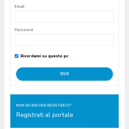
Email
Password
Ricordami su questo pc
NON SEI ANCORA REGISTRATO?
Registrati al portale