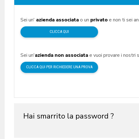
Sei un'
azienda associata
o un
privato
e non ti sei a
CLICCA QUI
Sei un'
azienda non associata
e vuoi provare i nostri s
CLICCA QUI PER RICHIEDERE UNA PROVA
Hai smarrito la password ?