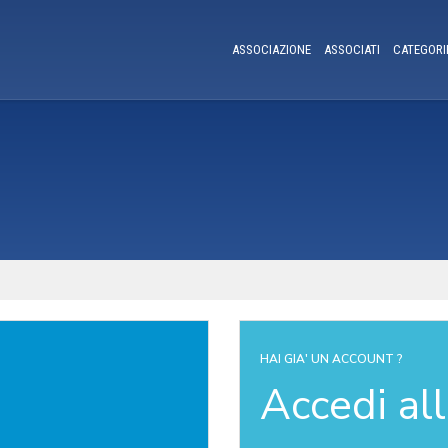
ASSOCIAZIONE
ASSOCIATI
CATEGORI
HAI GIA' UN ACCOUNT ?
Accedi al