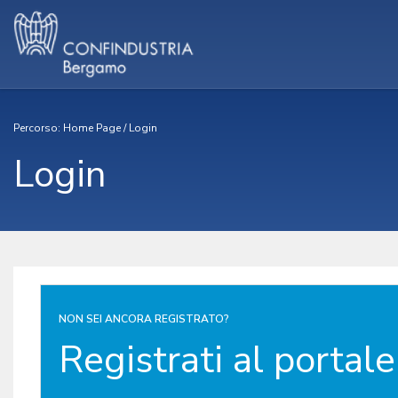
Percorso:
Home Page
/
Login
Login
NON SEI ANCORA REGISTRATO?
Registrati al portale