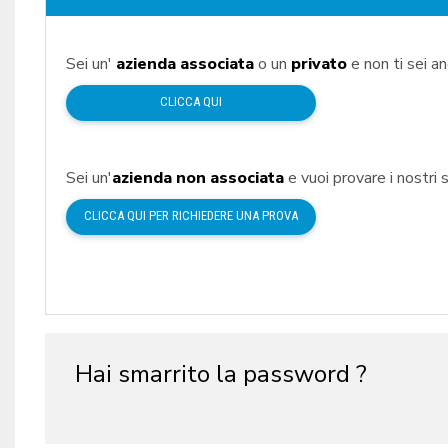
Sei un'
azienda associata
o un
privato
e non ti sei a
CLICCA QUI
Sei un'
azienda non associata
e vuoi provare i nostri s
CLICCA QUI PER RICHIEDERE UNA PROVA
Hai smarrito la password ?