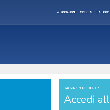
ASSOCIAZIONE
ASSOCIATI
CATEGORI
HAI GIA' UN ACCOUNT ?
Accedi al