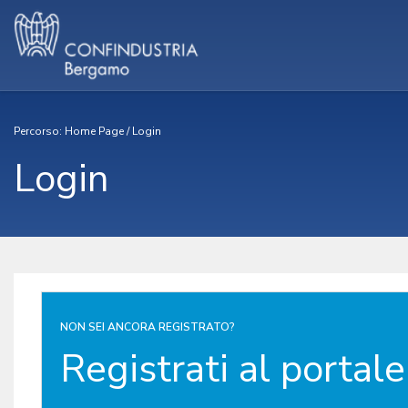
Percorso:
Home Page
/
Login
Login
NON SEI ANCORA REGISTRATO?
Registrati al portale