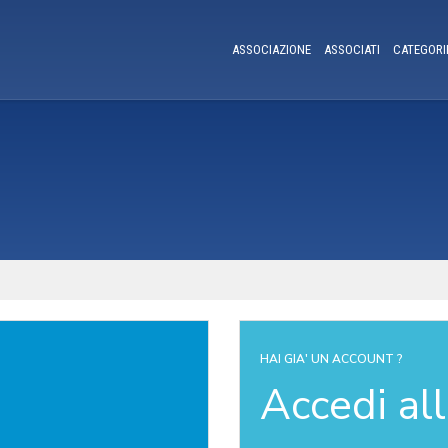
ASSOCIAZIONE
ASSOCIATI
CATEGORI
HAI GIA' UN ACCOUNT ?
Accedi al