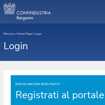
Percorso:
Home Page
/
Login
Login
NON SEI ANCORA REGISTRATO?
Registrati al portale