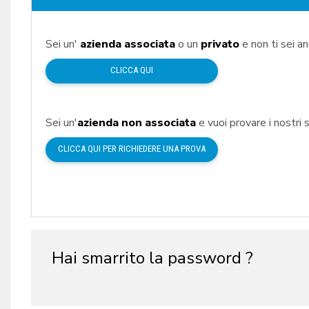
Sei un'
azienda associata
o un
privato
e non ti sei a
CLICCA QUI
Sei un'
azienda non associata
e vuoi provare i nostri s
CLICCA QUI PER RICHIEDERE UNA PROVA
Hai smarrito la password ?