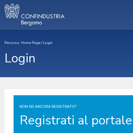
Percorso:
Home Page
/
Login
Login
NON SEI ANCORA REGISTRATO?
Registrati al portale