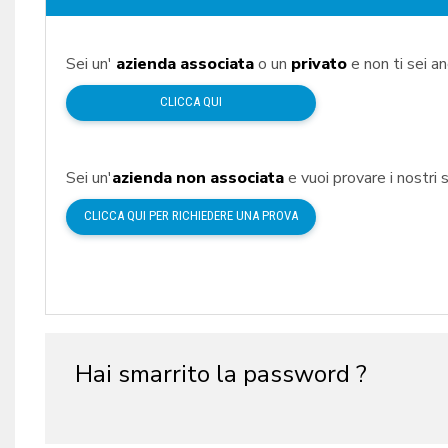
Sei un'
azienda associata
o un
privato
e non ti sei a
CLICCA QUI
Sei un'
azienda non associata
e vuoi provare i nostri s
CLICCA QUI PER RICHIEDERE UNA PROVA
Hai smarrito la password ?