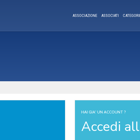
ASSOCIAZIONE
ASSOCIATI
CATEGORI
HAI GIA' UN ACCOUNT ?
Accedi al