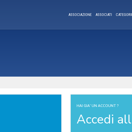
ASSOCIAZIONE
ASSOCIATI
CATEGORI
HAI GIA' UN ACCOUNT ?
Accedi al