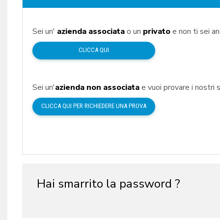
Sei un'
azienda associata
o un
privato
e non ti sei a
CLICCA QUI
Sei un'
azienda non associata
e vuoi provare i nostri s
CLICCA QUI PER RICHIEDERE UNA PROVA
Hai smarrito la password ?