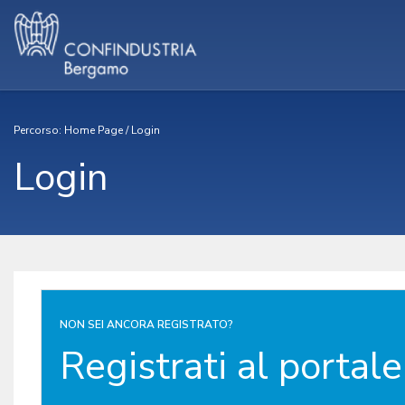
Percorso:
Home Page
/
Login
Login
NON SEI ANCORA REGISTRATO?
Registrati al portale