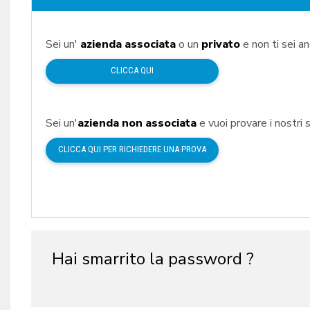
Sei un'
azienda associata
o un
privato
e non ti sei a
CLICCA QUI
Sei un'
azienda non associata
e vuoi provare i nostri s
CLICCA QUI PER RICHIEDERE UNA PROVA
Hai smarrito la password ?