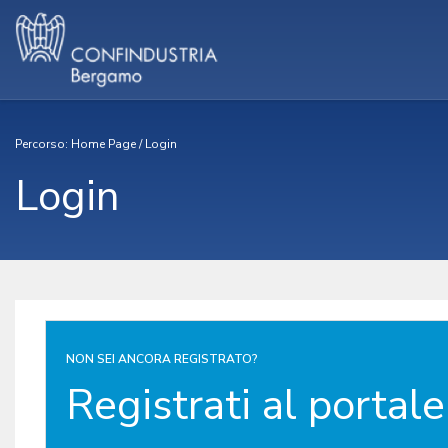
Percorso:
Home Page
/
Login
Login
NON SEI ANCORA REGISTRATO?
Registrati al portale