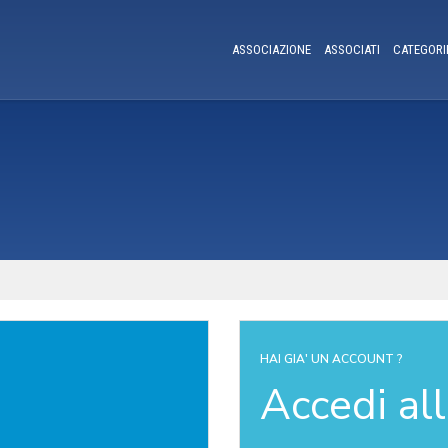
ASSOCIAZIONE
ASSOCIATI
CATEGORI
HAI GIA' UN ACCOUNT ?
Accedi al