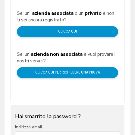
Sei un'
azienda associata
o un
privato
e non
ti sei ancora registrato?
CLICCA QUI
Sei un'
azienda non associata
e vuoi provare i
nostri servizi?
CLICCA QUI PER RICHIEDERE UNA PROVA
Hai smarrito la password ?
Indirizzo email