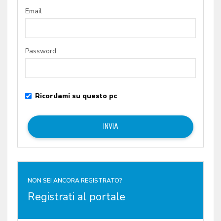
Email
Password
Ricordami su questo pc
NON SEI ANCORA REGISTRATO?
Registrati al portale