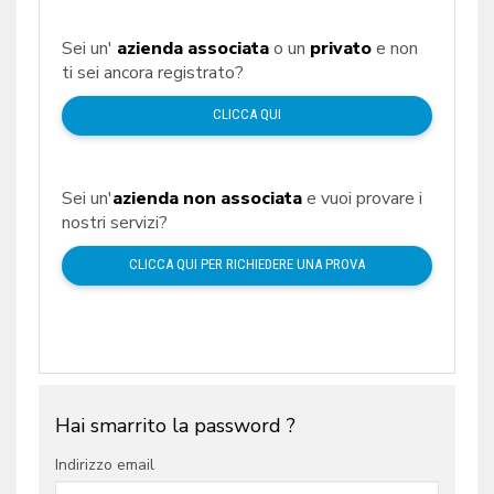
Sei un'
azienda associata
o un
privato
e non
ti sei ancora registrato?
CLICCA QUI
Sei un'
azienda non associata
e vuoi provare i
nostri servizi?
CLICCA QUI PER RICHIEDERE UNA PROVA
Hai smarrito la password ?
Indirizzo email