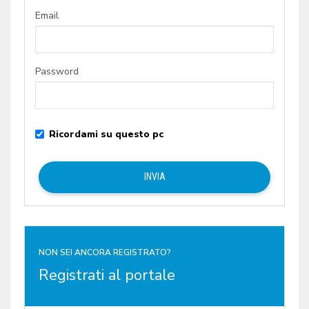
Email
Password
Ricordami su questo pc
NON SEI ANCORA REGISTRATO?
Registrati al portale