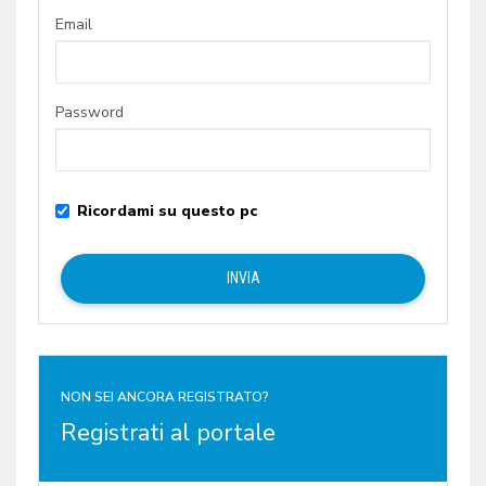
Email
Password
Ricordami su questo pc
NON SEI ANCORA REGISTRATO?
Registrati al portale