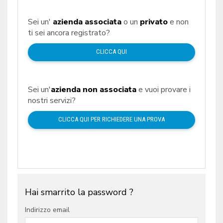
Sei un'
azienda associata
o un
privato
e non
ti sei ancora registrato?
CLICCA QUI
Sei un'
azienda non associata
e vuoi provare i
nostri servizi?
CLICCA QUI PER RICHIEDERE UNA PROVA
Hai smarrito la password ?
Indirizzo email