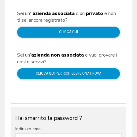
Sei un'
azienda associata
o un
privato
e non
ti sei ancora registrato?
CLICCA QUI
Sei un'
azienda non associata
e vuoi provare i
nostri servizi?
CLICCA QUI PER RICHIEDERE UNA PROVA
Hai smarrito la password ?
Indirizzo email