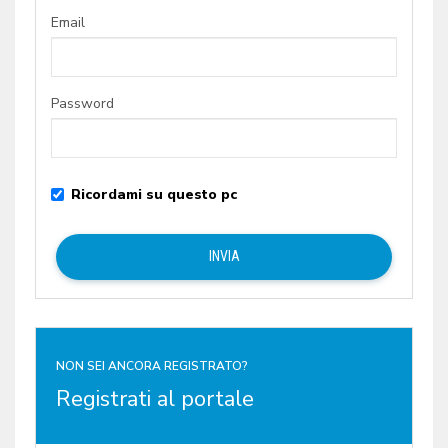
Email
Password
Ricordami su questo pc
NON SEI ANCORA REGISTRATO?
Registrati al portale