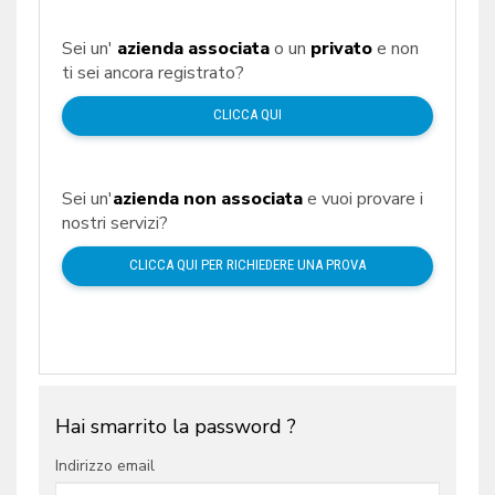
Sei un'
azienda associata
o un
privato
e non
ti sei ancora registrato?
CLICCA QUI
Sei un'
azienda non associata
e vuoi provare i
nostri servizi?
CLICCA QUI PER RICHIEDERE UNA PROVA
Hai smarrito la password ?
Indirizzo email