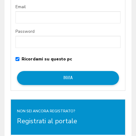
Email
Password
Ricordami su questo pc
NON SEI ANCORA REGISTRATO?
Registrati al portale