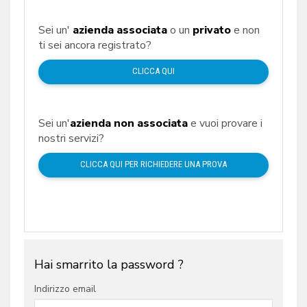
Sei un'
azienda associata
o un
privato
e non
ti sei ancora registrato?
CLICCA QUI
Sei un'
azienda non associata
e vuoi provare i
nostri servizi?
CLICCA QUI PER RICHIEDERE UNA PROVA
Hai smarrito la password ?
Indirizzo email