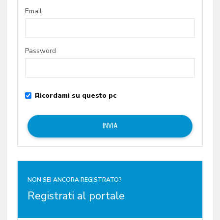
Email
Password
Ricordami su questo pc
NON SEI ANCORA REGISTRATO?
Registrati al portale