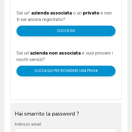
Sei un'
azienda associata
o un
privato
e non
ti sei ancora registrato?
CLICCA QUI
Sei un'
azienda non associata
e vuoi provare i
nostri servizi?
CLICCA QUI PER RICHIEDERE UNA PROVA
Hai smarrito la password ?
Indirizzo email