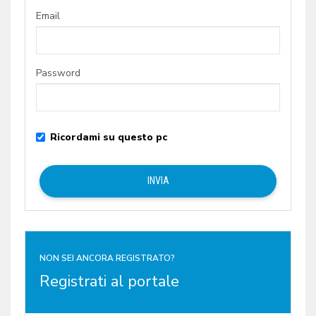
Email
Password
Ricordami su questo pc
NON SEI ANCORA REGISTRATO?
Registrati al portale