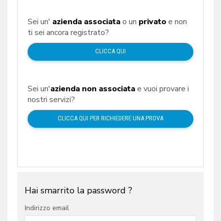
Sei un'
azienda associata
o un
privato
e non
ti sei ancora registrato?
CLICCA QUI
Sei un'
azienda non associata
e vuoi provare i
nostri servizi?
CLICCA QUI PER RICHIEDERE UNA PROVA
Hai smarrito la password ?
Indirizzo email