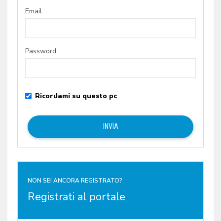
Email
Password
Ricordami su questo pc
NON SEI ANCORA REGISTRATO?
Registrati al portale