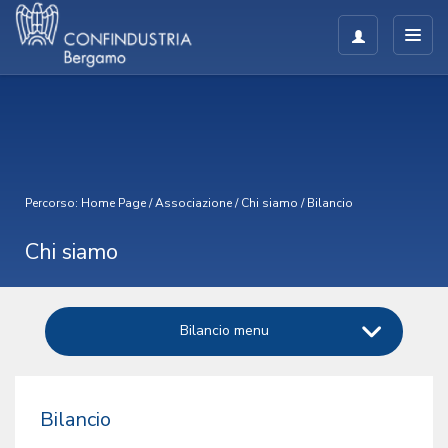
Percorso:
Home Page
/
Associazione
/
Chi siamo
/
Bilancio
Chi siamo
Bilancio menu
Bilancio