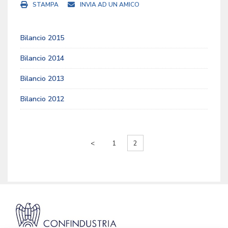
STAMPA
INVIA AD UN AMICO
Bilancio 2015
Bilancio 2014
Bilancio 2013
Bilancio 2012
<
1
2