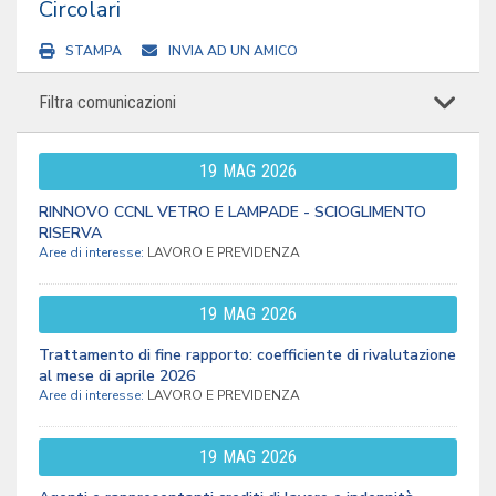
Circolari
STAMPA
INVIA AD UN AMICO
Filtra comunicazioni
19
MAG
2026
RINNOVO CCNL VETRO E LAMPADE - SCIOGLIMENTO
RISERVA
Aree di interesse:
LAVORO E PREVIDENZA
19
MAG
2026
Trattamento di fine rapporto: coefficiente di rivalutazione
al mese di aprile 2026
Aree di interesse:
LAVORO E PREVIDENZA
19
MAG
2026