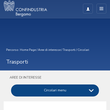
Percorso:
Home Page
/
Aree di interesse
/
Trasporti
/
Circolari
Trasporti
AREE DI INTERESSE
Circolari menu