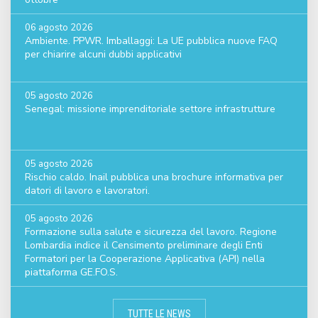
06 agosto 2026
Ambiente. PPWR. Imballaggi: La UE pubblica nuove FAQ
per chiarire alcuni dubbi applicativi
05 agosto 2026
Senegal: missione imprenditoriale settore infrastrutture
05 agosto 2026
Rischio caldo. Inail pubblica una brochure informativa per
datori di lavoro e lavoratori.
05 agosto 2026
Formazione sulla salute e sicurezza del lavoro. Regione
Lombardia indice il Censimento preliminare degli Enti
Formatori per la Cooperazione Applicativa (API) nella
piattaforma GE.FO.S.
TUTTE LE NEWS