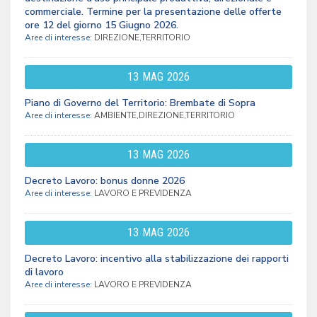
commerciale. Termine per la presentazione delle offerte
ore 12 del giorno 15 Giugno 2026.
Aree di interesse:
DIREZIONE,TERRITORIO
13
MAG
2026
Piano di Governo del Territorio: Brembate di Sopra
Aree di interesse:
AMBIENTE,DIREZIONE,TERRITORIO
13
MAG
2026
Decreto Lavoro: bonus donne 2026
Aree di interesse:
LAVORO E PREVIDENZA
13
MAG
2026
Decreto Lavoro: incentivo alla stabilizzazione dei rapporti
di lavoro
Aree di interesse:
LAVORO E PREVIDENZA