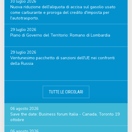
30 luglio 2026
Nuova riduzione dell'aliquota di accisa sul gasolio usato
come carburante e proroga del credito d'imposta per
l'autotrasporto.
29 luglio 2026
Piano di Governo del Territorio: Romano di Lombardia
29 luglio 2026
Ventunesimo pacchetto di sanzioni dell'UE nei confronti
della Russia
TUTTE LE CIRCOLARI
06 agosto 2026
Save the date: Business forum Italia - Canada, Toronto 19
ottobre
06 agosto 2026