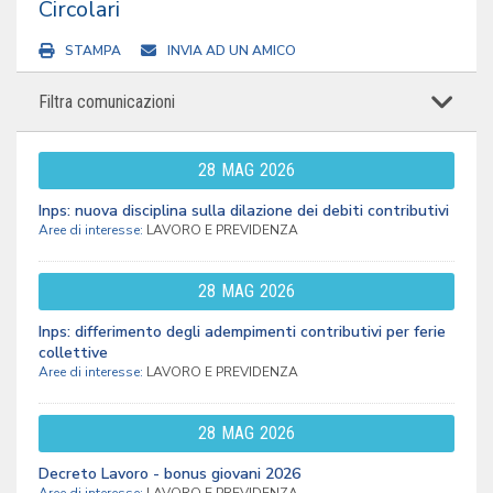
Circolari
STAMPA
INVIA AD UN AMICO
Filtra comunicazioni
28
MAG
2026
Inps: nuova disciplina sulla dilazione dei debiti contributivi
Aree di interesse:
LAVORO E PREVIDENZA
28
MAG
2026
Inps: differimento degli adempimenti contributivi per ferie
collettive
Aree di interesse:
LAVORO E PREVIDENZA
28
MAG
2026
Decreto Lavoro - bonus giovani 2026