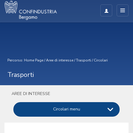
Percorso:
Home Page
/
Aree di interesse
/
Trasporti
/
Circolari
Trasporti
AREE DI INTERESSE
Circolari menu