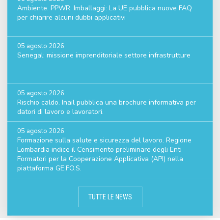
Ambiente. PPWR. Imballaggi: La UE pubblica nuove FAQ
per chiarire alcuni dubbi applicativi
05 agosto 2026
Senegal: missione imprenditoriale settore infrastrutture
05 agosto 2026
Rischio caldo. Inail pubblica una brochure informativa per
datori di lavoro e lavoratori.
05 agosto 2026
Formazione sulla salute e sicurezza del lavoro. Regione
Lombardia indice il Censimento preliminare degli Enti
Formatori per la Cooperazione Applicativa (API) nella
piattaforma GE.FO.S.
TUTTE LE NEWS