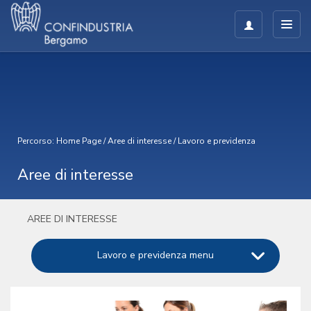
Percorso:
Home Page
/
Aree di interesse
/
Lavoro e previdenza
Aree di interesse
AREE DI INTERESSE
Lavoro e previdenza menu