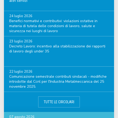
altri servizi
24 luglio 2026
Benefici normativi e contributivi: violazioni ostative in
materia di tutela delle condizioni di lavoro, salute e
sicurezza nei luoghi di lavoro
23 luglio 2026
Decreto Lavoro: incentivo alla stabilizzazione dei rapporti
di lavoro degli under 35
22 luglio 2026
Comunicazione semestrale contributi sindacali - modifiche
introdotte dal Ccnl per l'Industria Metalmeccanica del 25
novembre 2025.
TUTTE LE CIRCOLARI
07 agosto 2026