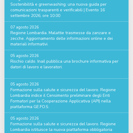
Sostenibilità e greenwashing: una nuova guida per
comunicazioni trasparenti e verificabili | Evento 16
settembre 2026, ore 10.00
07 agosto 2026
Regione Lombardia. Malattie trasmesse da zanzare e
zecche. Aggiornamento delle informazioni online e dei
materiali informativi.
05 agosto 2026
Rischio caldo. Inail pubblica una brochure informativa per
datori di lavoro e lavoratori.
05 agosto 2026
Formazione sulla salute e sicurezza del lavoro. Regione
Lombardia indice il Censimento preliminare degli Enti
Formatori per la Cooperazione Applicativa (API) nella
piattaforma GE.FO.S.
05 agosto 2026
Formazione sulla salute e sicurezza del lavoro. Regione
Lombardia istituisce la nuova piattaforma obbligatoria