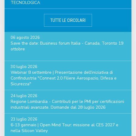
TECNOLOGICA
TUTTE LE CIRCOLARI
06 agosto 2026
Save the date: Business forum Italia - Canada, Toronto 19
ottobre
30 luglio 2026
Webinar 8 settembre | Presentazione dell'iniziativa di
Confindustria "Connext 2.0 Filiere Aerospazio, Difesa e
Sicurezza"
24 luglio 2026
Regione Lombardia - Contributi per le PMI per certificazioni
industriali avanzate. Domande dal 28 luglio 2026
23 luglio 2026
6-13 gennaio | Open Mind Tour: missione al CES 2027 e
nella Silicon Valley