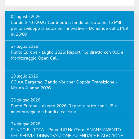
04 agosto 2026
Bando SI4.0 2026. Contributi a fondo perduto per le PMI
per lo sviluppo di soluzioni innovative - Domande dal 01/09
al 25/09
27 luglio 2026
Punto Europa - Luglio 2026: Report Filo diretto con l'UE e
Monitoraggio Open Call
10 luglio 2026
CCIAA Bergamo. Bando Voucher Doppia Transizione -
Misura A anno 2026
26 giugno 2026
Punto Europa - giugno 2026: Report diretto con l'UE e
monitoraggio dei bandi a cascata
24 giugno 2026
PUNTO EUROPA - PowerUP NetZero: FINANZIAMENTO
PER SERVIZI DI INNOVAZIONE AZIENDALE E ADOZIONE