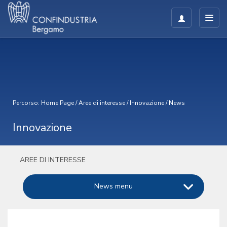
Percorso:
Home Page
/
Aree di interesse
/
Innovazione
/
News
Innovazione
AREE DI INTERESSE
News menu